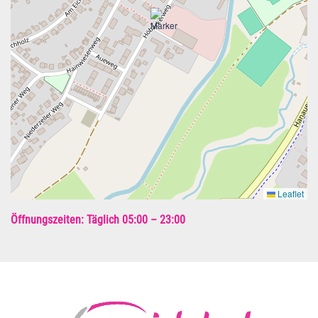
Leaflet
Öffnungszeiten: Täglich 05:00 – 23:00